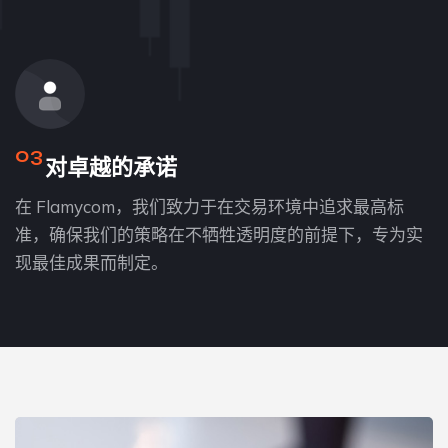
03
对卓越的承诺
在 Flamycom，我们致力于在交易环境中追求最高标
准，确保我们的策略在不牺牲透明度的前提下，专为实
现最佳成果而制定。