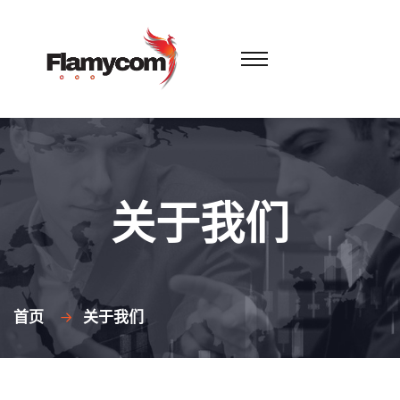
关于我们
首页
关于我们