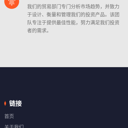
我们的贸易部门专门分析市场趋势，并致力
于设计、衡量和管理我们的投资产品。该团
队专注于提供最佳性能，努力满足我们投资
者的需求。
链接
首页
关于我们